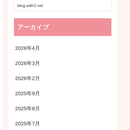
blog.with2.net
アーカイブ
2026年4月
2026年3月
2026年2月
2025年9月
2025年8月
2025年7月