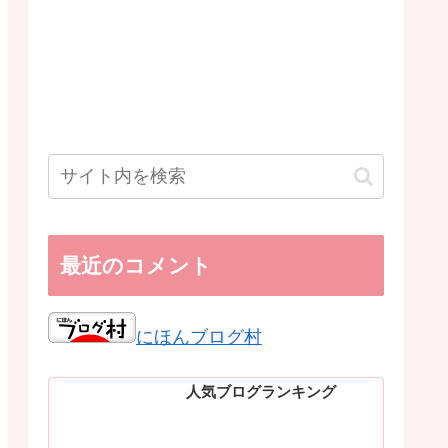
最近のコメント
にほんブログ村
人気ブログランキング