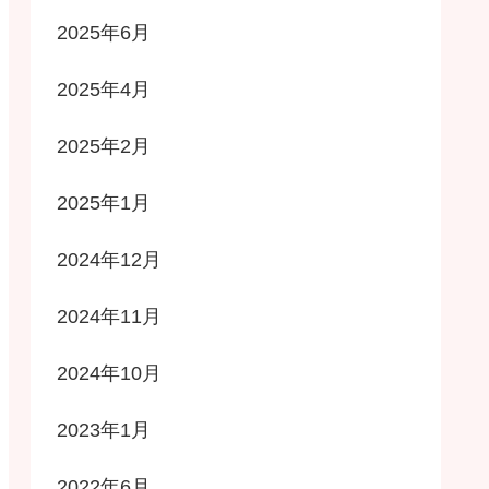
2025年6月
2025年4月
2025年2月
2025年1月
2024年12月
2024年11月
2024年10月
2023年1月
2022年6月