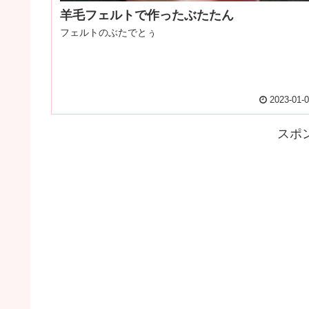
羊毛フェルトで作ったぶたたん
フェルトのぶたでとぅ
2023-01-
スポ