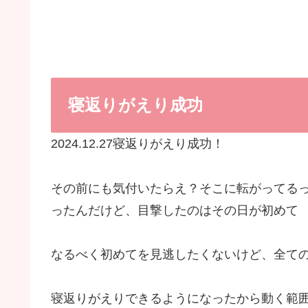
寝返りがえり成功
2024.12.27寝返りがえり成功！
その前にも気付いたらえ？そこに転がってる
ったんだけど、目撃したのはその日が初めて
なるべく初めてを見逃したくないけど、全て
寝返りがえりできるようになったから動く範