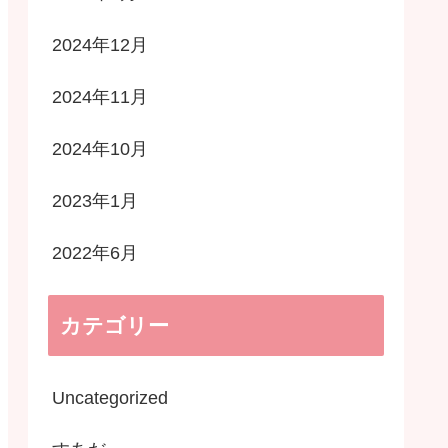
2024年12月
2024年11月
2024年10月
2023年1月
2022年6月
カテゴリー
Uncategorized