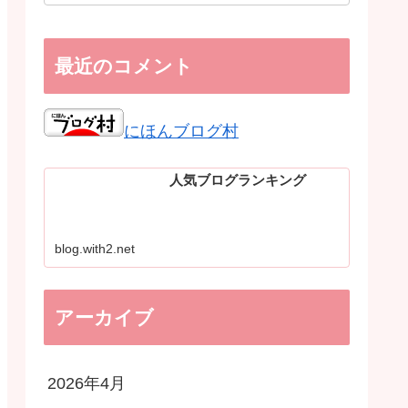
最近のコメント
にほんブログ村
人気ブログランキング
blog.with2.net
アーカイブ
2026年4月