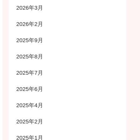
2026年3月
2026年2月
2025年9月
2025年8月
2025年7月
2025年6月
2025年4月
2025年2月
2025年1月