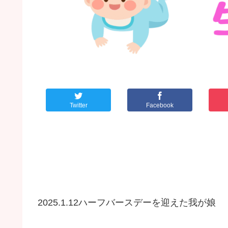
Twitter
Facebook
2025.1.12ハーフバースデーを迎えた我が娘