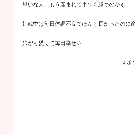
早いなぁ。もう産まれて半年も経つのかぁ
妊娠中は毎日体調不良でほんと長かったのに
娘が可愛くて毎日幸せ♡
スポ