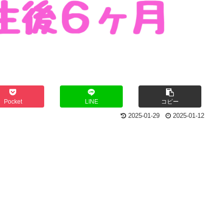
Pocket
LINE
コピー
2025-01-29
2025-01-12