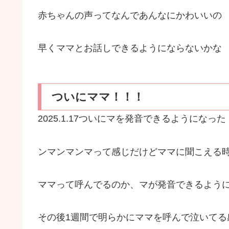
赤ちゃんの声ってなんであんなにかわいいの
早くママとお話しできるようにならないかな
ついにママ！！！
2025.1.17ついにマを発音できるようになった
ンマンマンマって感じだけどママに聞こえる
ママって呼んでるのか、マが発音できるよう
その後1週間で明らかにママを呼んで泣いてる