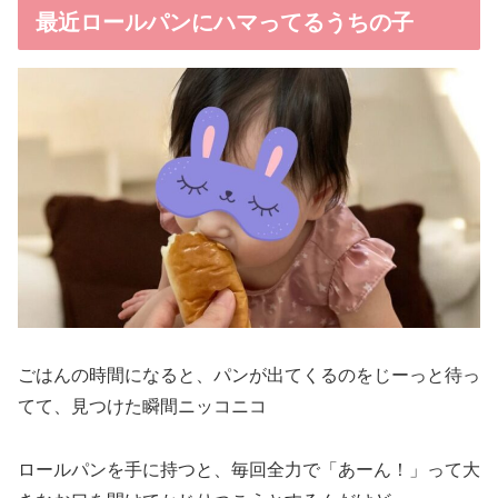
最近ロールパンにハマってるうちの子
ごはんの時間になると、パンが出てくるのをじーっと待っ
てて、見つけた瞬間ニッコニコ
ロールパンを手に持つと、毎回全力で「あーん！」って大