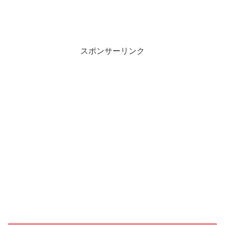
スポンサーリンク