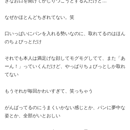
きなお口を開けてかじりつこうとするんだけど…
なぜかほとんどちぎれてない。笑
口いっぱいにパンを入れる勢いなのに、取れてるのはほん
のちょびっとだけ
それでも本人は満足げな顔してモグモグしてて、また「あ
ーん！」っていくんだけど、やっぱりちょびっとしか取れ
てない
もうそれが毎回かわいすぎて、笑っちゃう
がんばってるのにうまくいかない感じとか、パンに夢中な
姿とか、全部がいとおしい