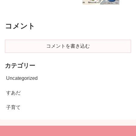
コメント
コメントを書き込む
カテゴリー
Uncategorized
すあだ
子育て