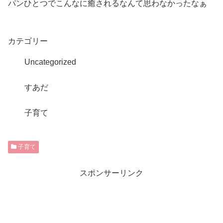
パンひとつでこんなに癒されるなんて思わなかったなぁ
カテゴリー
Uncategorized
すあだ
子育て
子育て
スポンサーリンク