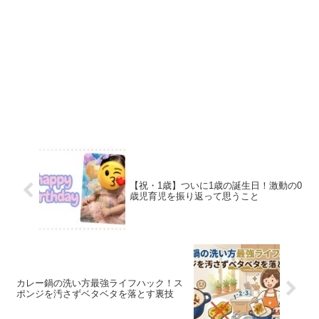
【祝・1歳】ついに1歳の誕生日！激動の0
歳児育児を振り返って思うこと
カレー鍋の洗い方最強ライフハック！ス
ポンジを汚さずベタベタを落とす裏技