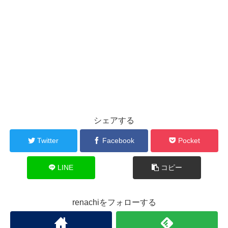
シェアする
Twitter
Facebook
Pocket
LINE
コピー
renachiをフォローする