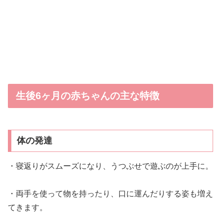
生後6ヶ月の赤ちゃんの主な特徴
体の発達
・寝返りがスムーズになり、うつぶせで遊ぶのが上手に。
・両手を使って物を持ったり、口に運んだりする姿も増え
てきます。