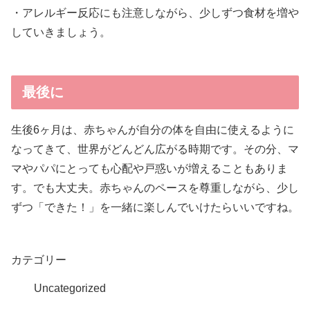
・アレルギー反応にも注意しながら、少しずつ食材を増や
していきましょう。
最後に
生後6ヶ月は、赤ちゃんが自分の体を自由に使えるように
なってきて、世界がどんどん広がる時期です。その分、マ
マやパパにとっても心配や戸惑いが増えることもありま
す。でも大丈夫。赤ちゃんのペースを尊重しながら、少し
ずつ「できた！」を一緒に楽しんでいけたらいいですね。
カテゴリー
Uncategorized