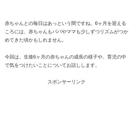
赤ちゃんとの毎日はあっという間ですね。6ヶ月を迎える
ころには、赤ちゃんもパパやママも少しずつリズムがつか
めてきた頃かもしれません。
今回は、生後6ヶ月の赤ちゃんの成長の様子や、育児の中
で気をつけたいことについてお話しします。
スポンサーリンク