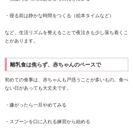
・寝る前は静かな時間をつくる（絵本タイムなど）
など、生活リズムを整えることで夜泣きも少し落ち着くこ
とがあります。
離乳食は焦らず、赤ちゃんのペースで
初めての食事は、赤ちゃんも戸惑うことが多いもの。食べ
ない日があっても大丈夫です。
・嫌がったら一旦やめてみる
・スプーンを口に入れる練習から始める