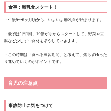
食事：離乳食スタート！
・生後5〜6ヶ月頃から、いよいよ離乳食が始まります。
・最初は1日1回、10倍がゆからスタートして、野菜や豆
腐など少しずつ食材を増やしていきます。
・この時期は「食べる練習期間」と考えて、焦らずゆった
り進めていくのがポイントです。
育児の注意点
事故防止に気をつけて