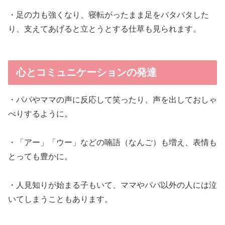
・足の力も強くなり、寝転がったまま足をバタバタした
り、支えてあげると立とうとする仕草も見られます。
心とコミュニケーションの発達
・パパやママの声に反応して笑ったり、声を出しておしゃ
べりするように。
・「アー」「ウー」などの喃語（なんご）も増え、表情も
とっても豊かに。
・人見知りが始まる子もいて、ママやパパ以外の人には泣
いてしまうこともあります。