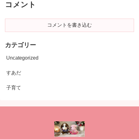
コメント
コメントを書き込む
カテゴリー
Uncategorized
すあだ
子育て