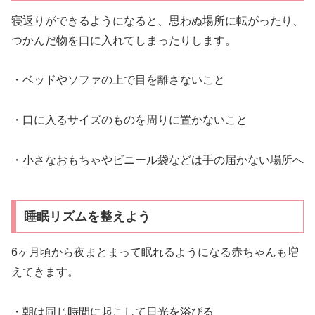
寝返りができるようになると、思わぬ場所に転がったり、
つかんだ物を口に入れてしまったりします。
・ベッドやソファの上で目を離さないこと
・口に入るサイズのものを周りに置かないこと
・小さなおもちゃやビニール袋などは手の届かない場所へ
睡眠リズムを整えよう
6ヶ月頃から夜まとまって眠れるようになる赤ちゃんも増
えてきます。
・朝は同じ時間に起こして日光を浴びる