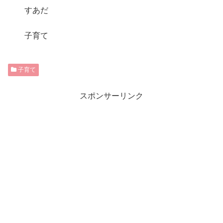
すあだ
子育て
子育て
スポンサーリンク