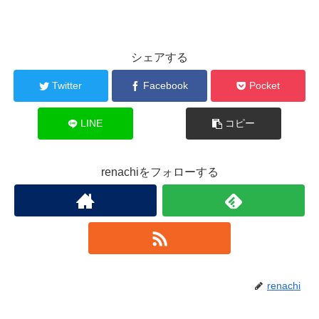
シェアする
Twitter
Facebook
Pocket
LINE
コピー
renachiをフォローする
renachi