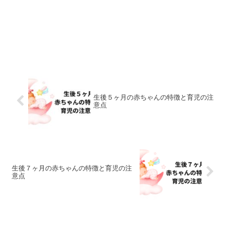
生後５ヶ月の赤ちゃんの特徴と育児の注
意点
生後７ヶ月の赤ちゃんの特徴と育児の注
意点