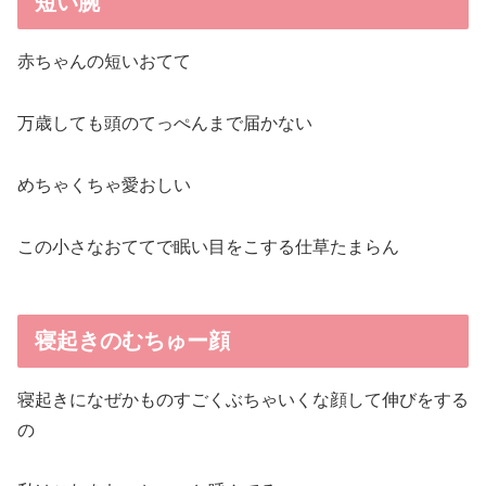
短い腕
赤ちゃんの短いおてて
万歳しても頭のてっぺんまで届かない
めちゃくちゃ愛おしい
この小さなおててで眠い目をこする仕草たまらん
寝起きのむちゅー顔
寝起きになぜかものすごくぶちゃいくな顔して伸びをする
の