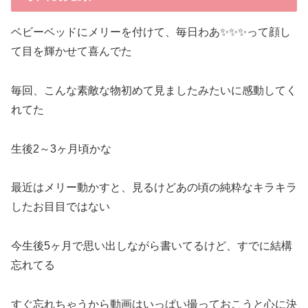
ベビーベッドにメリーを付けて、毎日わあ✨✨✨って顔し
て目を輝かせて喜んでた
毎回、こんな素敵な物初めて見ましたみたいに感動してく
れてた
生後2～3ヶ月頃かな
最近はメリー動かすと、見るけどあの頃の純粋なキラキラ
したお目目ではない
今生後5ヶ月で思い出しながら書いてるけど、すでに結構
忘れてる
すぐ忘れちゃうから動画はいっぱい撮っておこうと心に決