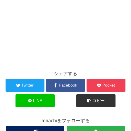
シェアする
Twitter
Facebook
Pocket
LINE
コピー
renachiをフォローする