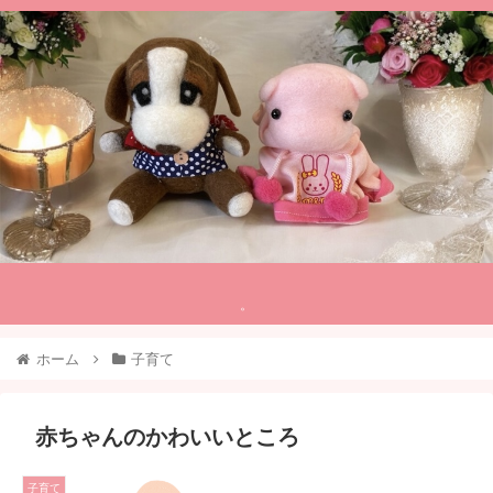
。
ホーム
子育て
赤ちゃんのかわいいところ
子育て