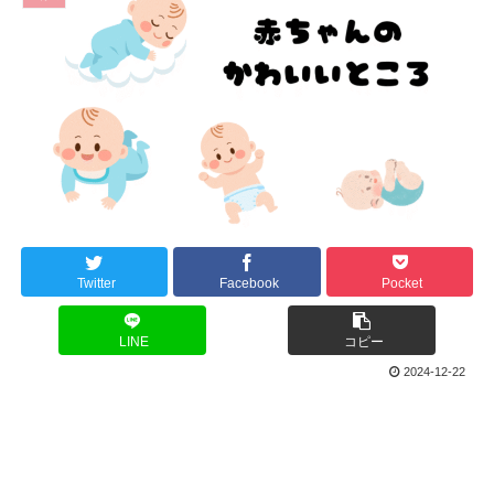
Twitter
Facebook
Pocket
LINE
コピー
2024-12-22