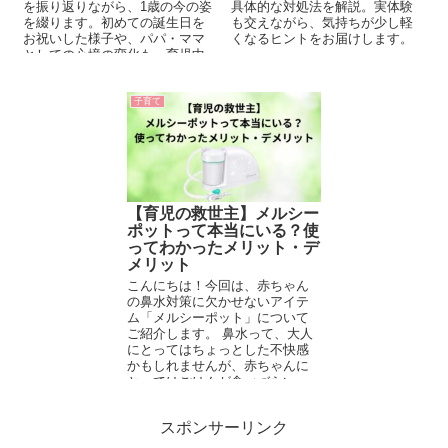
を振り返りながら、1歳の今の姿
具体的な対処法を解説。実体験
を綴ります。初めての誕生日を
も交えながら、気持ちが少し軽
お祝いした様子や、パパ・ママ
くなるヒントをお届けします。
としての心境の変化も。育児中
の皆さんとこの喜びを共有でき
たら嬉しいです。
子育て
【育児の救世主】メルシー
ポットって本当にいる？使
ってわかったメリット・デ
メリット
こんにちは！今回は、赤ちゃん
の鼻水対策に欠かせないアイテ
ム「メルシーポット」について
ご紹介します。 鼻水って、大人
にとってはちょっとした不快感
かもしれませんが、赤ちゃんに
とってはごはんが食べづらい・
眠れない・中耳炎になるなどの
トラブ...
スポンサーリンク