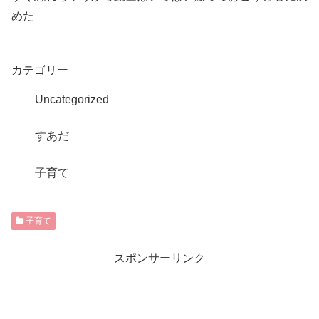
めた
カテゴリー
Uncategorized
すあだ
子育て
子育て
スポンサーリンク