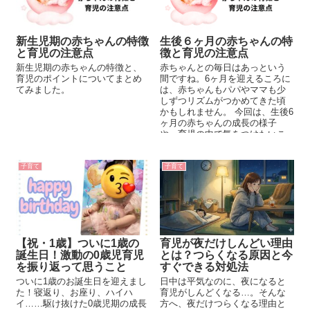
新生児期の赤ちゃんの特徴
生後６ヶ月の赤ちゃんの特
と育児の注意点
徴と育児の注意点
新生児期の赤ちゃんの特徴と、
赤ちゃんとの毎日はあっという
育児のポイントについてまとめ
間ですね。6ヶ月を迎えるころに
てみました。
は、赤ちゃんもパパやママも少
しずつリズムがつかめてきた頃
かもしれません。 今回は、生後6
ヶ月の赤ちゃんの成長の様子
や、育児の中で気をつけたいこ
とについてお話しします。 ...
子育て
子育て
【祝・1歳】ついに1歳の
育児が夜だけしんどい理由
誕生日！激動の0歳児育児
とは？つらくなる原因と今
を振り返って思うこと
すぐできる対処法
ついに1歳のお誕生日を迎えまし
日中は平気なのに、夜になると
た！寝返り、お座り、ハイハ
育児がしんどくなる…。そんな
イ……駆け抜けた0歳児期の成長
方へ、夜だけつらくなる理由と