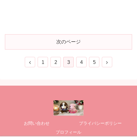
次のページ
1
2
3
4
5
お問い合わせ
プライバシーポリシー
プロフィール