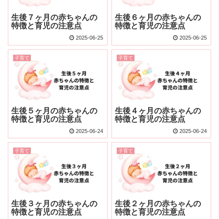
生後７ヶ月の赤ちゃんの
生後６ヶ月の赤ちゃんの
特徴と育児の注意点
特徴と育児の注意点
2025-06-25
2025-06-25
子育て
子育て
生後５ヶ月の赤ちゃんの
生後４ヶ月の赤ちゃんの
特徴と育児の注意点
特徴と育児の注意点
2025-06-24
2025-06-24
子育て
子育て
生後３ヶ月の赤ちゃんの
生後２ヶ月の赤ちゃんの
特徴と育児の注意点
特徴と育児の注意点