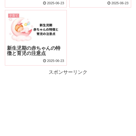
2025-06-23
2025-06-23
子育て
新生児期の赤ちゃんの特
徴と育児の注意点
2025-06-23
スポンサーリンク